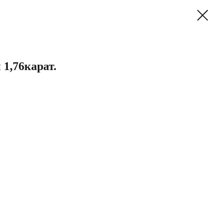
 1,76карат.