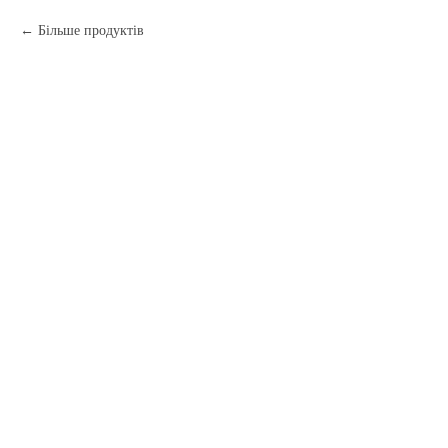
Більше продуктів