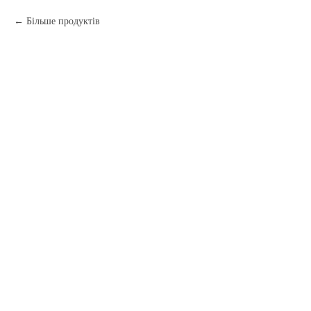
Більше продуктів