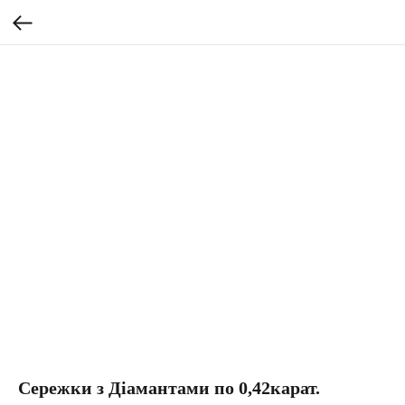
Сережки з Діамантами по 0,42карат.