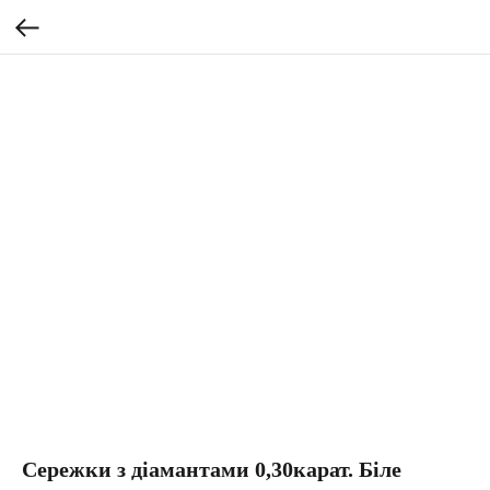
Сережки з діамантами 0,30карат. Біле