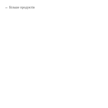
Більше продуктів