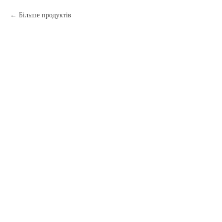
Більше продуктів