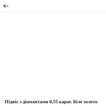
Підвіс з діамантами 0,55 карат. Біле золото