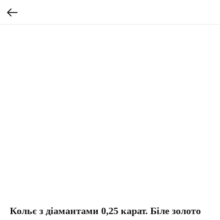
Кольє з діамантами 0,25 карат. Біле золото