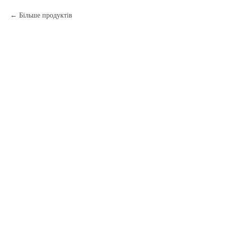
Більше продуктів