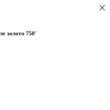
ле золото 750'