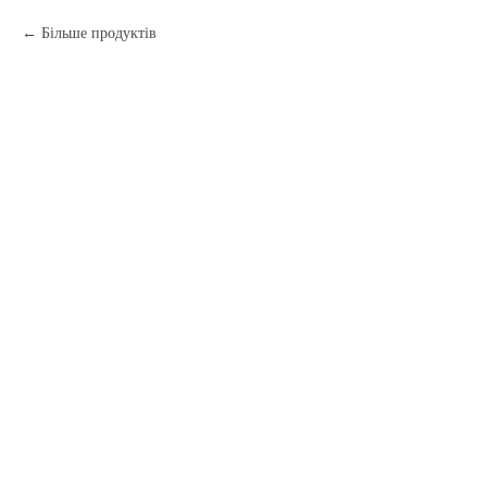
Більше продуктів