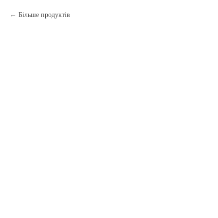
Більше продуктів